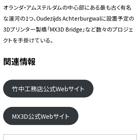
オランダ・アムステルダムの中心部にある最も古く有名
な運河の1つ、Oudezijds Achterburgwalに設置予定の
3Dプリンター製橋「MX3D Bridge」など数々のプロジェ
クトを手掛けている。
関連情報
竹中工務店公式Webサイト
MX3D公式Webサイト