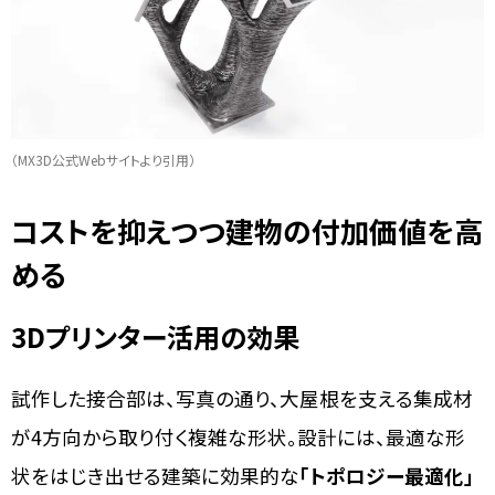
（MX3D公式Webサイトより引用）
コストを抑えつつ建物の付加価値を高
める
3Dプリンター活用の効果
試作した接合部は、写真の通り、大屋根を支える集成材
が4方向から取り付く複雑な形状。設計には、最適な形
状をはじき出せる建築に効果的な
「トポロジー最適化」