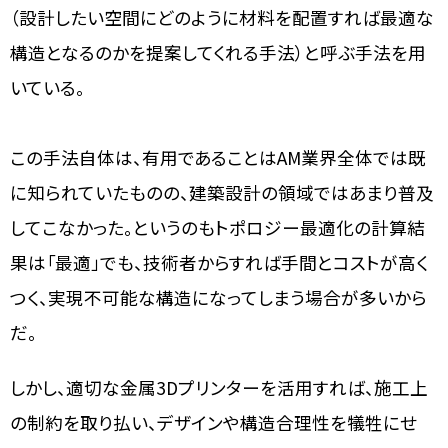
（設計したい空間にどのように材料を配置すれば最適な
構造となるのかを提案してくれる手法）と呼ぶ手法を用
いている。
この手法自体は、有用であることはAM業界全体では既
に知られていたものの、建築設計の領域ではあまり普及
してこなかった。というのもトポロジー最適化の計算結
果は「最適」でも、技術者からすれば手間とコストが高く
つく、実現不可能な構造になってしまう場合が多いから
だ。
しかし、適切な金属3Dプリンターを活用すれば、施工上
の制約を取り払い、デザインや構造合理性を犠牲にせ