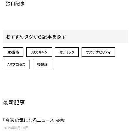
独自記事
おすすめタグから記事を探す
JIS規格
3Dスキャン
セラミック
サステナビリティ
AMプロセス
後処理
最新記事
「今週の気になるニュース」始動
2025年8月18日