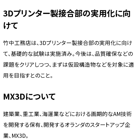
3Dプリンター製接合部の実用化に向
けて
竹中工務店は、3Dプリンター製接合部の実用化に向け
て、基礎的な試験は実施済み。今後は、品質確保などの
課題をクリアしつつ、まずは仮設構造物などを対象に適
用を目指すとのこと。
MX3Dについて
建築業、重工業、海運業などにおける画期的なAM技術
を開発する保有、開発するオランダのスタートアップ企
業、MX3D。