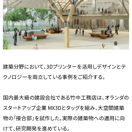
建築分野において、3Dプリンターを活用しデザインとテ
クノロジーを両立している事例をご紹介する。
国内最大級の建設会社である竹中工務店は、オランダの
スタートアップ企業 MX3Dとタッグを組み、大空間建築
物の「接合部」を試作した。実際の建築物への適用に向
けて、研究開発を進めている。