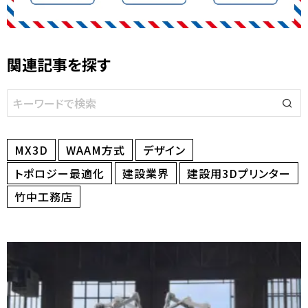
関連記事を探す
MX3D
WAAM方式
デザイン
トポロジー最適化
建設業界
建設用3Dプリンター
竹中工務店