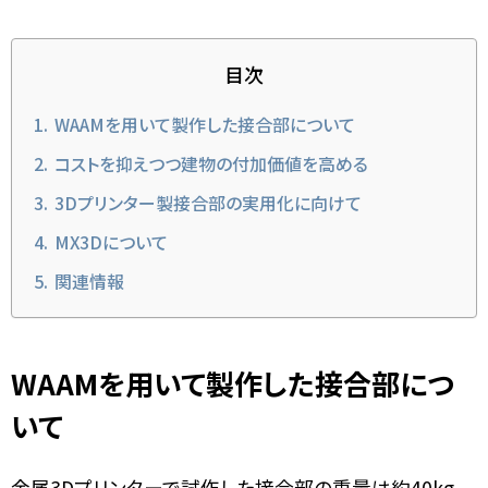
目次
WAAMを用いて製作した接合部について
コストを抑えつつ建物の付加価値を高める
3Dプリンター製接合部の実用化に向けて
MX3Dについて
関連情報
WAAMを用いて製作した接合部につ
いて
金属3Dプリンターで試作した接合部の重量は約40kg、