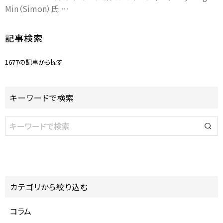
Min（Simon）氏 …
記事検索
1677の記事から探す
キーワードで検索
カテゴリから絞り込む
コラム