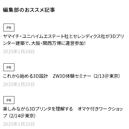
編集部のおススメ記事
PR
ヤマイチ・ユニハイムエステート社とセレンディクス社が3Dプリ
ンター建築で、大阪・関西万博に運営参加！
2025年1月24日
PR
これから始める3D設計 ZW3D体験セミナー （2/13＠東京）
2025年1月23日
PR
楽しみながら3Dプリンタを理解する オマケ付きワークショッ
プ （2/14＠東京）
2025年1月23日