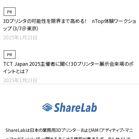
PR
3Dプリンタの可能性を限界まで高める！ nTop体験ワークショ
ップ（3/7＠東京）
2025年1月23日
PR
TCT Japan 2025主催者に聞く！3Dプリンター展示会来場のポ
イントとは？
2025年1月23日
ShareLabは日本の業務用3Dプリンタ―およびAM（アディティブ・マニ
ュファクチャリング）に関するあらゆる情報が集まるポータルサイトで