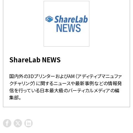
ShareLab NEWS
国内外の3DプリンターおよびAM（アディティブマニュファ
クチャリング）に関するニュースや最新事例などの情報発
信を行っている日本最大級のバーティカルメディアの編
集部。