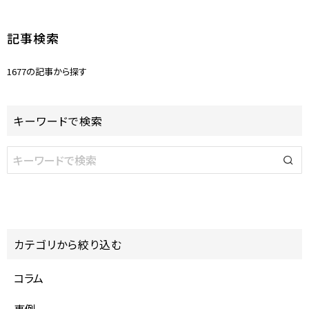
記事検索
1677の記事から探す
キーワードで検索
カテゴリから絞り込む
コラム
事例