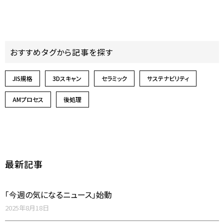
おすすめタグから記事を探す
JIS規格
3Dスキャン
セラミック
サステナビリティ
AMプロセス
後処理
最新記事
「今週の気になるニュース」始動
2025年8月18日