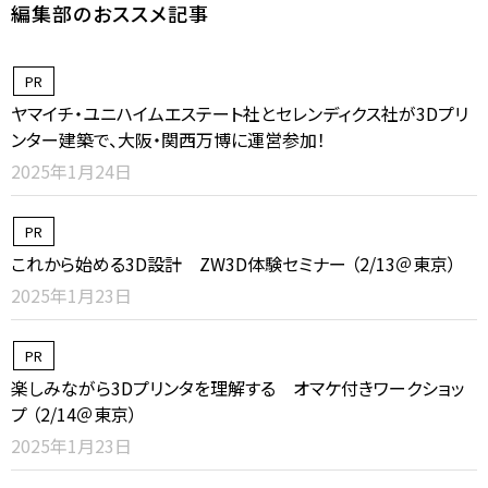
編集部のおススメ記事
PR
ヤマイチ・ユニハイムエステート社とセレンディクス社が3Dプリ
ンター建築で、大阪・関西万博に運営参加！
2025年1月24日
PR
これから始める3D設計 ZW3D体験セミナー （2/13＠東京）
2025年1月23日
PR
楽しみながら3Dプリンタを理解する オマケ付きワークショッ
プ （2/14＠東京）
2025年1月23日