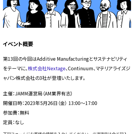
イベント概要
第13回の今回はAdditive Manufacturingとサステナビリティ
をテーマに、
株式会社Nextage
、Continuum、マテリアライズジ
ャパン株式会社の3社が登壇いたします。
主催：JAMM運営局（AM業界有志）
開催日時：2023年5月26日（金） 13:00～17:00
参加費：無料
定員：なし