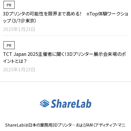
PR
3Dプリンタの可能性を限界まで高める！ nTop体験ワークショ
ップ（3/7＠東京）
2025年1月23日
PR
TCT Japan 2025主催者に聞く！3Dプリンター展示会来場のポ
イントとは？
2025年1月23日
ShareLabは日本の業務用3Dプリンタ―およびAM（アディティブ・マニ