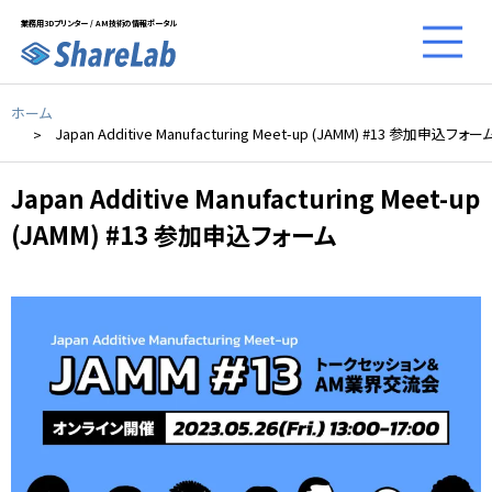
業務用3Dプリンター / AM技術の情報ポータル
ホーム
Japan Additive Manufacturing Meet-up (JAMM) #13 参加申込フォー
Japan Additive Manufacturing Meet-up
(JAMM) #13 参加申込フォーム