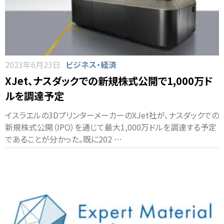
2023年6月23日
ビジネス・経済
XJet、ナスダックでの新規株式公開で1,000万ド
ルを調達予定
イスラエルの3DプリンターメーカーのXJet社が、ナスダックでの
新規株式公開（IPO）を通じて最大1,000万ドルを調達する予定
であることが分かった。既に202 …