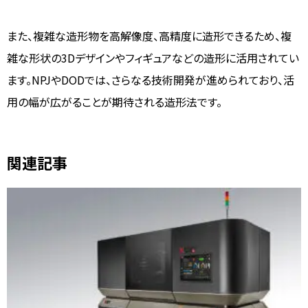
また、複雑な造形物を高解像度、高精度に造形できるため、複
雑な形状の3Dデザインやフィギュアなどの造形に活用されてい
ます。NPJやDODでは、さらなる技術開発が進められており、活
用の幅が広がることが期待される造形法です。
関連記事