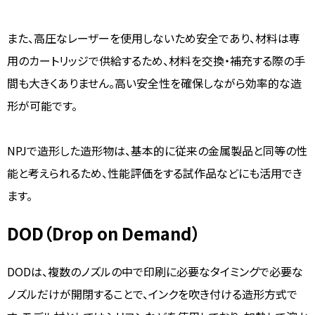
また、高圧なレーザーを使用しないため安全であり、材料は専
用のカートリッジで供給するため、材料を交換・補充する際の手
間も大きくありません。高い安全性を確保しながら効率的な造
形が可能です。
NPJで造形した造形物は、基本的に従来の金属製品と同等の性
能と考えられるため、性能評価をする試作品などにも活用でき
ます。
DOD（Drop on Demand）
DODは、複数のノズルの中で印刷に必要なタイミングで必要な
ノズルだけが開閉することで、インクを吹き付ける造形方式で