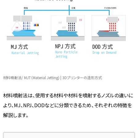
材料噴射法/ MJT（Material Jetting) | 3Dプリンターの造形方式
材料噴射法は、使用する材料や材料を噴射するノズルの違いに
より、MJ、NPJ、DODなどに分類できるため、それぞれの特徴を
解説します。