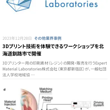
2023年12月28日
その他業界事例
3Dプリント技術を体験できるワークショップを北
海道釧路市で開催
3Dプリンター用の印刷素材（レジン）の開発・販売を行うExpert
Material Laboratories株式会社（東京都新宿区）が、一般社団
法人学校地域協 …