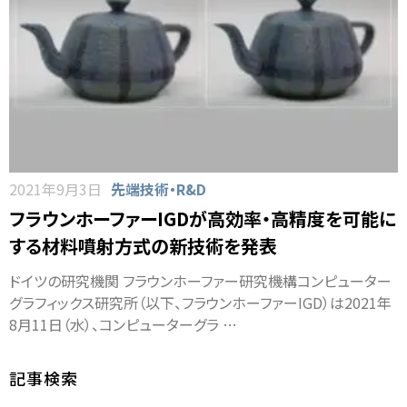
2021年9月3日
先端技術・R&D
フラウンホーファーIGDが高効率・高精度を可能に
する材料噴射方式の新技術を発表
ドイツの研究機関 フラウンホーファー研究機構コンピューター
グラフィックス研究所（以下、フラウンホーファーIGD）は2021年
8月11日（水）、コンピューターグラ …
記事検索