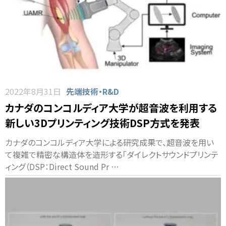
2022年8月31日
先端技術・R&D
カナダのコンコルディア大学が超音波を利用する
新しい3Dプリンティング技術DSP方式を発表
カナダのコンコルディア大学による研究成果で、超音波を用い
て複雑で精密な構造体を造形する「ダイレクトサウンドプリンテ
ィング（DSP：Direct Sound Pr …