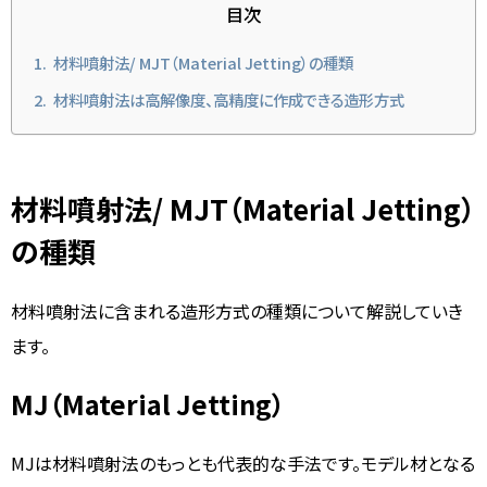
目次
材料噴射法/ MJT（Material Jetting）の種類
材料噴射法は高解像度、高精度に作成できる造形方式
材料噴射法/ MJT（Material Jetting）
の種類
材料噴射法に含まれる造形方式の種類について解説していき
ます。
MJ（Material Jetting）
MJは材料噴射法のもっとも代表的な手法です。モデル材となる