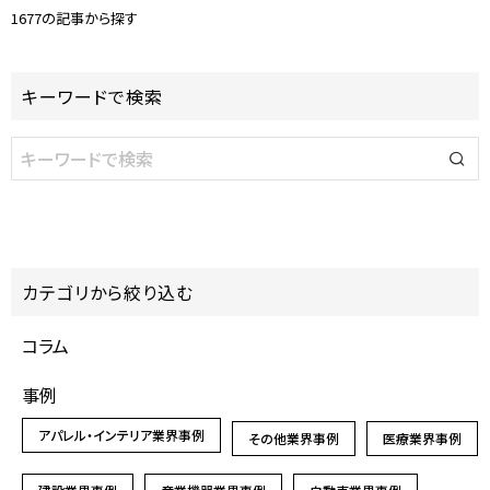
1677の記事から探す
キーワードで検索
カテゴリから絞り込む
コラム
事例
アパレル・インテリア業界事例
その他業界事例
医療業界事例