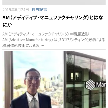
2019年6月24日
独自記事
AM（アディティブ・マニュファクチャリング）とはな
にか
AM（アディティブ・マニュファクチャリング）＝積層造形
AM（Additive Manufacturing）は、3Dプリンティング技術による
積層造形技術による製 …