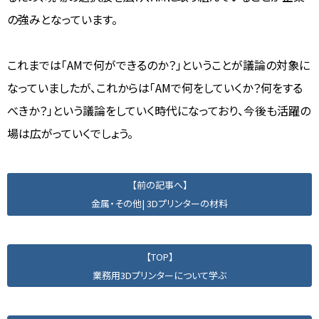
の強みとなっています。
これまでは「AMで何ができるのか？」ということが議論の対象に
なっていましたが、これからは「AMで何をしていくか？何をする
べきか？」という議論をしていく時代になっており、今後も活躍の
場は広がっていくでしょう。
【前の記事へ】
金属・その他| 3Dプリンターの材料
【TOP】
業務用3Dプリンターについて学ぶ