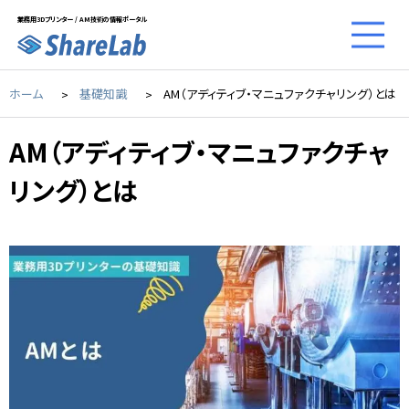
業務用3Dプリンター / AM技術の情報ポータル
ホーム
基礎知識
AM（アディティブ・マニュファクチャリング）とは
AM（アディティブ・マニュファクチャ
リング）とは