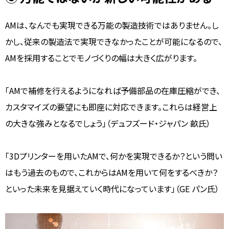
AMは、なんでも実現できる万能の製造技術ではありません。し
かし、従来の製造法で実現できなかったことが可能になるので、
AMを採用することでモノづくりの幅は大きく広がります。
「AMで補修を行えるようになれば予備部品の在庫圧縮ができ、
カスタマイズの要望にも即座に対応できます。これらは経営上
の大きな強みとなるでしょう」（デュフズード・ジャパン 畝氏）
「3Dプリンターを用いたAMで、何かを実現できるか？という問い
はもう過去のもので、これからはAMを用いて何をするべきか？
といった未来を見据えていく時代になっています」（GE パン氏）