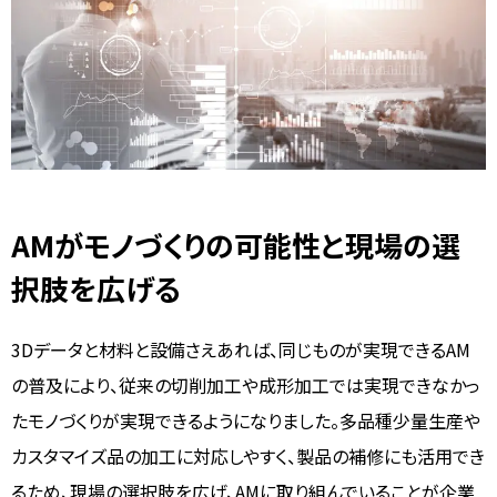
AMがモノづくりの可能性と現場の選
択肢を広げる
3Dデータと材料と設備さえあれば、同じものが実現できるAM
の普及により、従来の切削加工や成形加工では実現できなかっ
たモノづくりが実現できるようになりました。多品種少量生産や
カスタマイズ品の加工に対応しやすく、製品の補修にも活用でき
るため、現場の選択肢を広げ、AMに取り組んでいることが企業