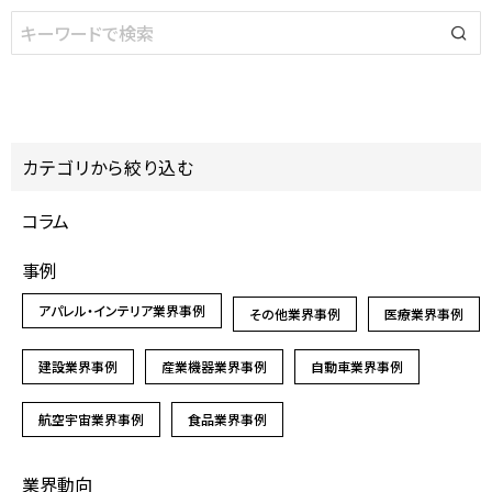
カテゴリから絞り込む
コラム
事例
アパレル・インテリア業界事例
その他業界事例
医療業界事例
建設業界事例
産業機器業界事例
自動車業界事例
航空宇宙業界事例
食品業界事例
業界動向