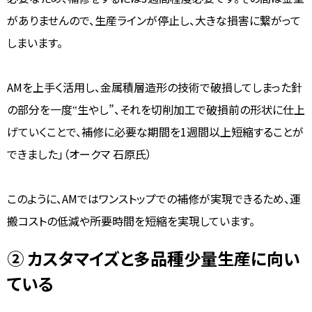
がありませんので、生産ラインが停止し、大きな損害に繋がって
しまいます。
AMを上手く活用し、金属積層造形の技術で破損してしまった針
の部分を一度‟生やし”、それを切削加工で破損前の形状に仕上
げていくことで、補修に必要な期間を1週間以上短縮することが
できました」（オークマ 石原氏）
このように、AMではワンストップでの補修が実現できるため、運
搬コストの低減や所要時間を短縮を実現しています。
② カスタマイズと多品種少量生産に向い
ている