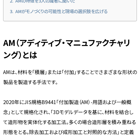
AMの特徴を3人の識者に聞いた
AMがモノづくりの可能性と現場の選択肢を広げる
AM（アディティブ・マニュファクチャリ
ング）とは
AMは、材料を「積層」または「付加」することでさまざまな形状の
製品を製造する手法です。
2020年にJIS規格B9441「付加製造（AM）-用語および一般概
念」として規格化され、「3Dモデルデータを基に、材料を結合し
て造形物を実体化する加工法。多くの場合造形層を積み重ねる
形態をとる。除去加工および成形加工と対照的な方法」と定義