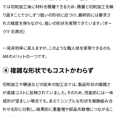
では切削加工後に材料を積層できるため、積層と切削加工を繰
り返すことで少しずつ狙いの形状に近づけ、最終的には要求さ
れた精度を保ちながら、狙いの形状を実現できています」（オー
クマ 石原氏）
一見非効率に見えますが、このような職人技を実現できるのも
AMのメリットの一つです。
④ 複雑な形状でもコストかわらず
切削加工や鋳造などの従来の加工法では、製品形状の複雑さ
が直接コストに反映されていました。そのため、性能的には一体
成形が望ましい場合でも、あえてシンプルな形状を複数組み合
わせる形に分割し、結果的に重量増や部品点数増につながるこ