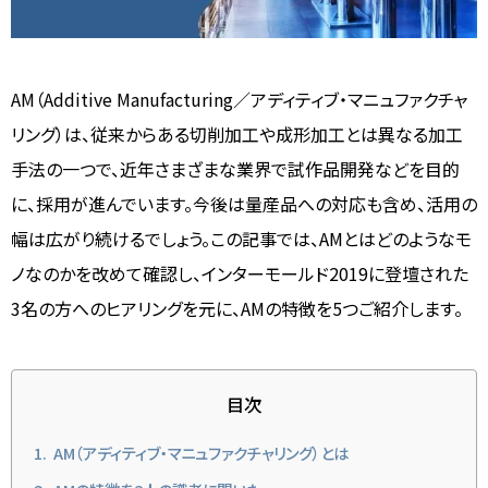
AM（Additive Manufacturing／アディティブ・マニュファクチャ
リング）は、従来からある切削加工や成形加工とは異なる加工
手法の一つで、近年さまざまな業界で試作品開発などを目的
に、採用が進んでいます。今後は量産品への対応も含め、活用の
幅は広がり続けるでしょう。この記事では、AMとはどのようなモ
ノなのかを改めて確認し、インターモールド2019に登壇された
3名の方へのヒアリングを元に、AMの特徴を5つご紹介します。
目次
AM（アディティブ・マニュファクチャリング）とは