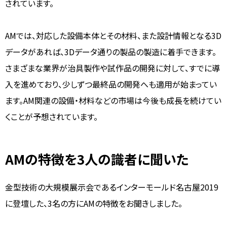
されています。
AMでは、対応した設備本体とその材料、また設計情報となる3D
データがあれば、3Dデータ通りの製品の製造に着手できます。
さまざまな業界が治具製作や試作品の開発に対して、すでに導
入を進めており、少しずつ最終品の開発へも適用が始まってい
ます。AM関連の設備・材料などの市場は今後も成長を続けてい
くことが予想されています。
AMの特徴を3人の識者に聞いた
金型技術の大規模展示会であるインターモールド名古屋2019
に登壇した、3名の方にAMの特徴をお聞きしました。