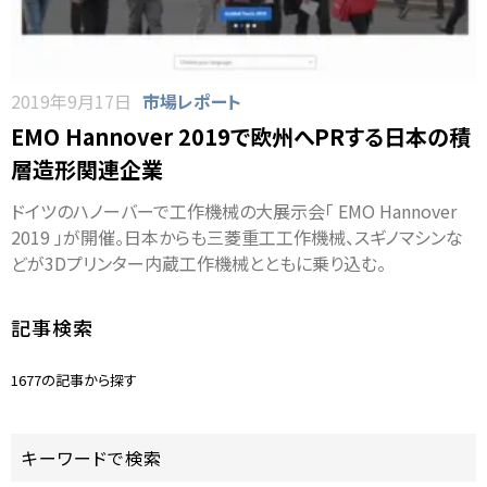
2019年9月17日
市場レポート
EMO Hannover 2019で欧州へPRする日本の積
層造形関連企業
ドイツのハノーバーで工作機械の大展示会「 EMO Hannover
2019 」が開催。日本からも三菱重工工作機械、スギノマシンな
どが3Dプリンター内蔵工作機械とともに乗り込む。
記事検索
1677の記事から探す
キーワードで検索