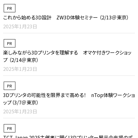
PR
これから始める3D設計 ZW3D体験セミナー （2/13＠東京）
2025年1月23日
PR
楽しみながら3Dプリンタを理解する オマケ付きワークショッ
プ （2/14＠東京）
2025年1月23日
PR
3Dプリンタの可能性を限界まで高める！ nTop体験ワークショ
ップ（3/7＠東京）
2025年1月23日
PR
TCT Japan 2025主催者に聞く！3Dプリンター展示会来場のポ