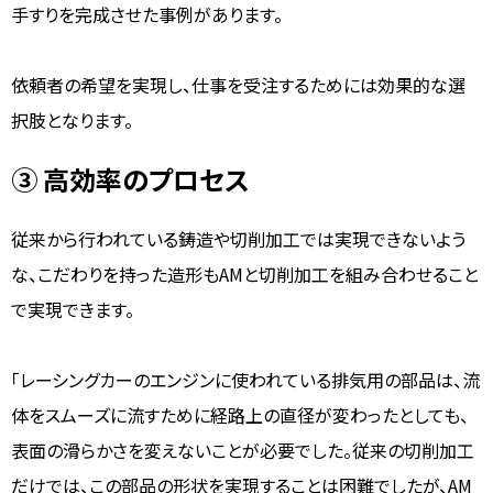
手すりを完成させた事例があります。
依頼者の希望を実現し、仕事を受注するためには効果的な選
択肢となります。
③ 高効率のプロセス
従来から行われている鋳造や切削加工では実現できないよう
な、こだわりを持った造形もAMと切削加工を組み合わせること
で実現できます。
「レーシングカーのエンジンに使われている排気用の部品は、流
体をスムーズに流すために経路上の直径が変わったとしても、
表面の滑らかさを変えないことが必要でした。従来の切削加工
だけでは、この部品の形状を実現することは困難でしたが、AM