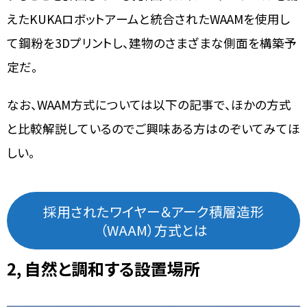
えたKUKAロボットアームと統合されたWAAMを使用し
て鋼粉を3Dプリントし、建物のさまざまな側面を構築予
定だ。
なお、WAAM方式については以下の記事で、ほかの方式
と比較解説しているのでご興味ある方はのぞいてみてほ
しい。
採用されたワイヤー＆アーク積層造形
（WAAM）方式とは
2, 自然と調和する設置場所