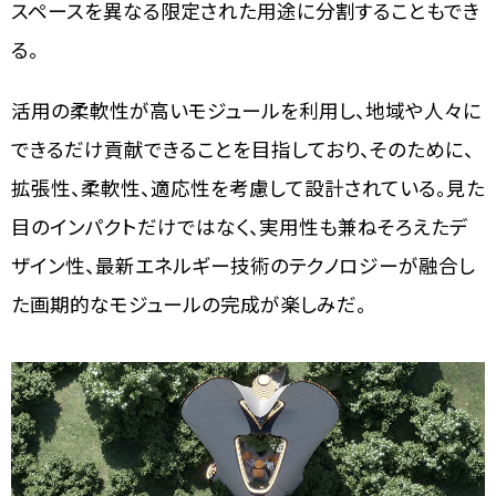
スペースを異なる限定された用途に分割することもでき
る。
活用の柔軟性が高いモジュールを利用し、地域や人々に
できるだけ貢献できることを目指しており、そのために、
拡張性、柔軟性、適応性を考慮して設計されている。見た
目のインパクトだけではなく、実用性も兼ねそろえたデ
ザイン性、最新エネルギー技術のテクノロジーが融合し
た画期的なモジュールの完成が楽しみだ。