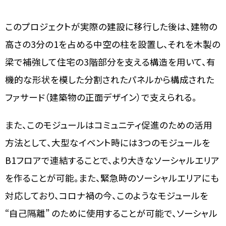
このプロジェクトが実際の建設に移行した後は、建物の
高さの3分の1を占める中空の柱を設置し、それを木製の
梁で補強して住宅の3階部分を支える構造を用いて、有
機的な形状を模した分割されたパネルから構成された
ファサード（建築物の正面デザイン）で支えられる。
また、このモジュールはコミュニティ促進のための活用
方法として、大型なイベント時には3つのモジュールを
B1フロアで連結することで、より大きなソーシャルエリア
を作ることが可能。また、緊急時のソーシャルエリアにも
対応しており、コロナ禍の今、このようなモジュールを
“自己隔離” のために使用することが可能で、ソーシャル