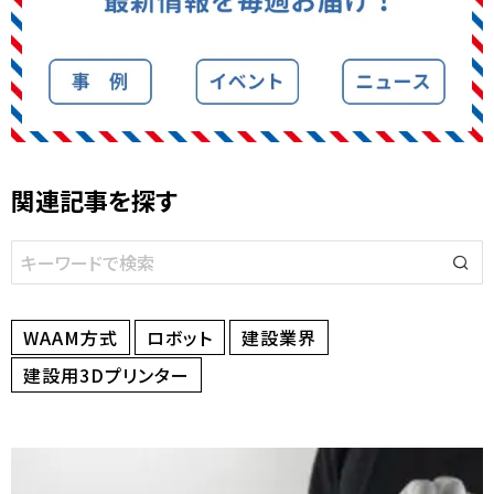
関連記事を探す
WAAM方式
ロボット
建設業界
建設用3Dプリンター