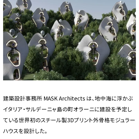
建築設計事務所 MASK Architects は、地中海に浮かぶ
イタリア・サルデーニャ島の町オラーニに建設を予定し
ている世界初のスチール製3Dプリント外骨格モジュラー
ハウスを設計した。