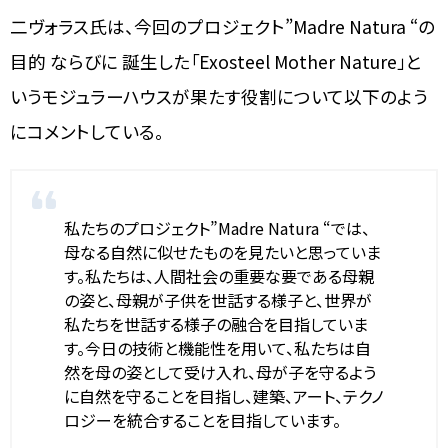
二ヴォラス氏は、今回のプロジェクト”Madre Natura “の
目的 ならびに 誕生した「Exosteel Mother Nature」と
いうモジュラーハウスが果たす役割について以下のよう
にコメントしている。
私たちのプロジェクト”Madre Natura “では、
母なる自然に似せたものを見たいと思っていま
す。私たちは、人間社会の重要な要である母親
の姿と、母親が子供を世話する様子と、世界が
私たちを世話する様子の融合を目指していま
す。今日の技術と機能性を用いて、私たちは自
然を母の姿として受け入れ、母が子を守るよう
に自然を守ることを目指し、建築、アート、テクノ
ロジーを統合することを目指しています。