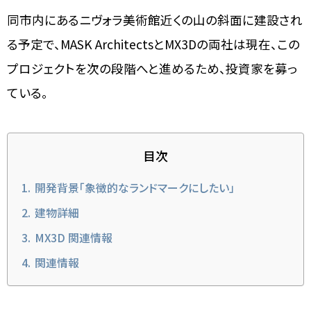
同市内にあるニヴォラ美術館近くの山の斜面に建設され
る予定で、MASK ArchitectsとMX3Dの両社は現在、この
プロジェクトを次の段階へと進めるため、投資家を募っ
ている。
目次
開発背景「象徴的なランドマークにしたい」
建物詳細
MX3D 関連情報
関連情報