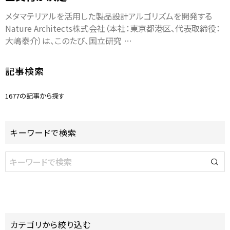
メタマテリアルを活用した製品設計アルゴリズムを開発する
Nature Architects株式会社（本社：東京都港区、代表取締役：
大嶋泰介）は、このたび、国立研究 …
記事検索
1677の記事から探す
キーワードで検索
カテゴリから絞り込む