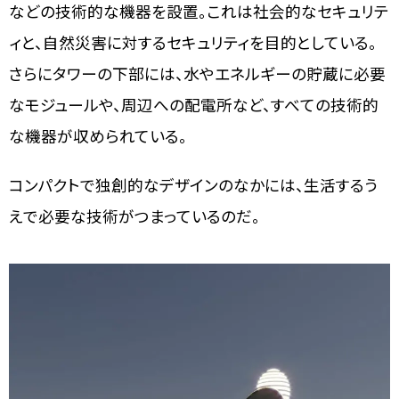
などの技術的な機器を設置。これは社会的なセキュリテ
ィと、自然災害に対するセキュリティを目的としている。
さらにタワーの下部には、水やエネルギーの貯蔵に必要
なモジュールや、周辺への配電所など、すべての技術的
な機器が収められている。
コンパクトで独創的なデザインのなかには、生活するう
えで必要な技術がつまっているのだ。