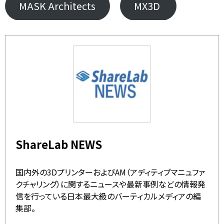
MASK Architects
MX3D
ShareLab NEWS
国内外の3DプリンターおよびAM（アディティブマニュファ
クチャリング）に関するニュースや最新事例などの情報発
信を行っている日本最大級のバーティカルメディアの編
集部。