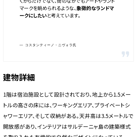
くからだけでなく、街のなかでもアートやランド
マークを眺められるような、
象徴的なランドマ
ークにしたい
と考えています。
コスタンティーノ・ニヴォラ氏
建物詳細
1階は宿泊施設として設計されており、地上から1.5メー
トルの高さの床には、ワーキングエリア、プライベートシ
ャワーエリア、そして収納がある。天井高は3.5メートルで
開放感があり、インテリアはサルデーニャ島の建築様式