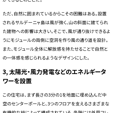
ただ、自然に囲まれているからこその困難はある。設置
されるサルデーニャ島は風が強く、山の斜面に建てられ
た建物への影響は大きい。そこで、風が通り抜けできるよ
うにモジュールの両側に空洞を作り風の通り道を設計。
また、モジュール全体に解放感を持たせることで自然と
の一体感を感じられるようなデザインにした。
3, 太陽光・風力発電などのエネルギータ
ワーを設置
この住宅は、まず長さの3分の1を地面に埋め込んだ中
空のセンターポールと、3つのフロアを支えるさまざまな
有機的な枝によって構成されている。各階には外周フレ