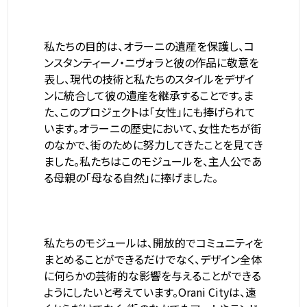
私たちの目的は、オラーニの遺産を保護し、コ
ンスタンティーノ・ニヴォラと彼の作品に敬意を
表し、現代の技術と私たちのスタイルをデザイ
ンに統合して彼の遺産を継承することです。ま
た、このプロジェクトは「女性」にも捧げられて
います。オラーニの歴史において、女性たちが街
のなかで、街のために努力してきたことを見てき
ました。私たちはこのモジュールを、主人公であ
る母親の「母なる自然」に捧げました。
私たちのモジュールは、開放的でコミュニティを
まとめることができるだけでなく、デザイン全体
に何らかの芸術的な影響を与えることができる
ようにしたいと考えています。Orani Cityは、遠