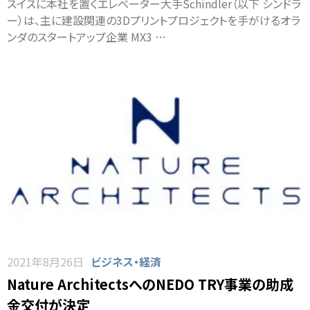
スイスに本社を置くエレベーター大手Schindler（以下 シンドラ
ー）は、主に建設関連の3Dプリントプロジェクトを手がけるオラ
ンダのスタートアップ企業 MX3 …
2021年8月26日
ビジネス・経済
Nature ArchitectsへのNEDO TRY事業の助成
金交付が決定