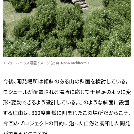
モジュールハウス設置イメージ（出典：MASK Architects ）
今後、開発場所は傾斜のある山の斜面を検討している。
モジュールが配置される場所に応じて千鳥足のように変
形・変動できるよう設計している。このような斜面に設置
する理由は、360度自然に囲まれたこの場所だからこそ、
今回のプロジェクトの目的に沿った自然と調和した開発
ができるとのことだ。