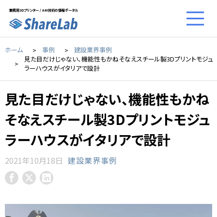
業務用3Dプリンター / AM技術の情報ポータル
ホーム
事例
建設業界事例
見た目だけじゃない、機能性もかねそなえスチール製3Dプリントモジュ
ラーハウスがイタリアで設計
見た目だけじゃない、機能性もかね
そなえスチール製3Dプリントモジュ
ラーハウスがイタリアで設計
2021年10月18日
建設業界事例