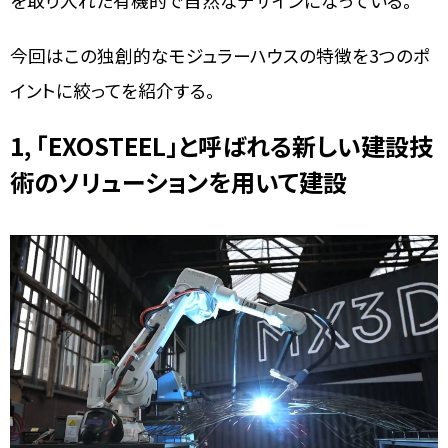
を取り入れた有機的で自然なデザインになっている。
今回はこの独創的なモジュラーハウスの特徴を3つのポ
イントに絞ってを紹介する。
1, 「EXOSTEEL」と呼ばれる新しい建設技
術のソリューションを用いて建設