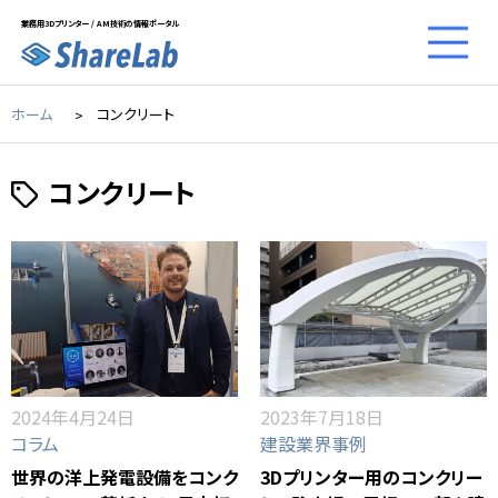
業務用3Dプリンター / AM技術の情報ポータル
ホーム
コンクリート
コンクリート
2024年4月24日
2023年7月18日
コラム
建設業界事例
世界の洋上発電設備をコンク
3Dプリンター用のコンクリー