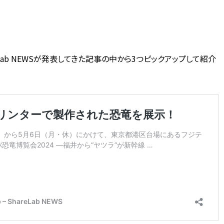
Lab NEWSが発表してきた記事の中から3つピックアップして紹介