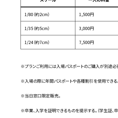
1/80（約2cm）
1,500円
1/35（約5cm）
3,000円
1/24（約7cm）
7,500円
※プランご利用には入場パスポートのご購入が別途必
※入場の際に年間パスポートや各種割引を使用できる
※当日窓口限定販売。
※卒業、入学を証明できるものを提示する。（学生証、