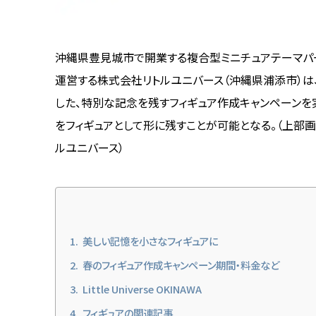
沖縄県豊見城市で開業する複合型ミニチュアテーマパーク「Lit
運営する株式会社リトルユニバース（沖縄県浦添市）は、
した、特別な記念を残すフィギュア作成キャンペーンを
をフィギュアとして形に残すことが可能となる。（上部
ルユニバース）
美しい記憶を小さなフィギュアに
春のフィギュア作成キャンペーン期間・料金など
Little Universe OKINAWA
フィギュアの関連記事