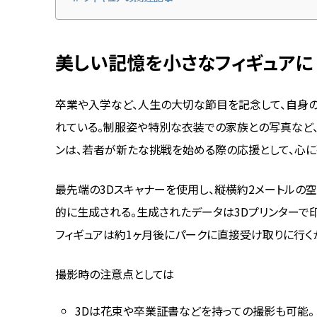
美しい記憶を小さなフィギュアに
卒業や入学など、人生の大切な節目を記念して、自身
れている。制服姿や特別な衣装での家族との写真など、
ンは、若者が新たな挑戦を始める際の応援として、心に
最先端の3Dスキャナーを使用し、縦横約2メートルの空
的に生成される。生成されたデータは3Dプリンターで
フィギュアは約1ヶ月後にパークに直接受け取りに行く
撮影時の注意点としては
3Dは花束や卒業証書などを持っての撮影も可能。