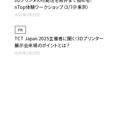
3Dプリンタの可能性を限界まで高める！
nTop体験ワークショップ（3/7＠東京）
2025年1月23日
PR
TCT Japan 2025主催者に聞く！3Dプリンター
展示会来場のポイントとは？
2025年1月23日