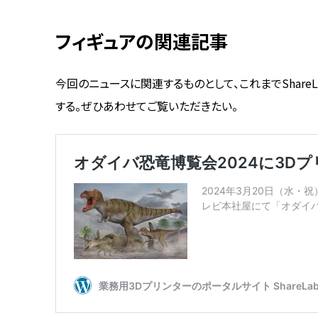
フィギュアの関連記事
今回のニュースに関連するものとして、これまでShare
する。ぜひあわせてご覧いただきたい。