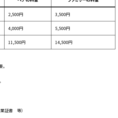
2,500円
3,500円
4,000円
5,500円
11,500円
14,500円
要。
。
卒業証書 等）