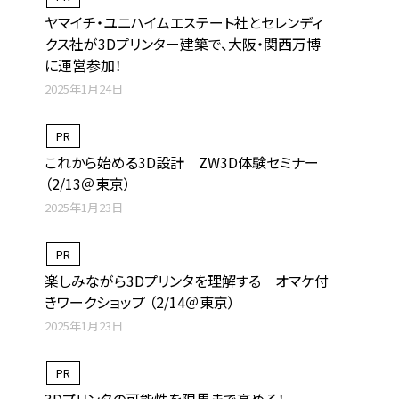
ヤマイチ・ユニハイムエステート社とセレンディ
クス社が3Dプリンター建築で、大阪・関西万博
に運営参加！
2025年1月24日
PR
これから始める3D設計 ZW3D体験セミナー
（2/13＠東京）
2025年1月23日
PR
楽しみながら3Dプリンタを理解する オマケ付
きワークショップ （2/14＠東京）
2025年1月23日
PR