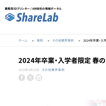
業務用3Dプリンター / AM技術の情報ポータル
ホーム
事例
その他業界事例
2024年卒業・
2024年卒業・入学者限定 春
2024年4月22日
その他業界事例