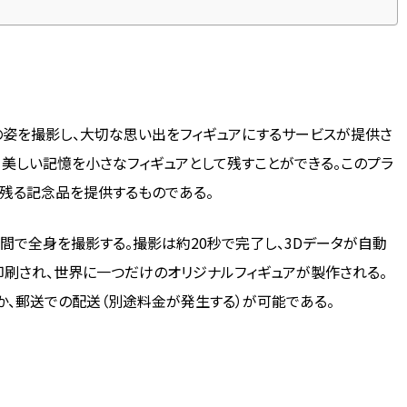
の姿を撮影し、大切な思い出をフィギュアにするサービスが提供さ
美しい記憶を小さなフィギュアとして残すことができる。このプラ
残る記念品を提供するものである。
間で全身を撮影する。撮影は約20秒で完了し、3Dデータが自動
印刷され、世界に一つだけのオリジナルフィギュアが製作される。
か、郵送での配送（別途料金が発生する）が可能である。