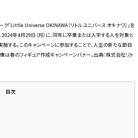
tle Universe OKINAWA（リトルユニバース オキナワ）」を
2024年4月29日（月）に、同年に卒業または入学する人を対象と
実施する。このキャンペーンに参加することで、人生の新たな節目
画像は春のフィギュア作成キャンペーンバナー。出典：株式会社リト
目次