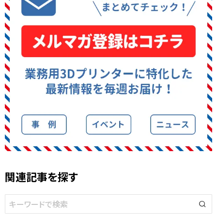
関連記事を探す