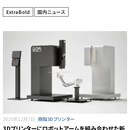
ExtraBold
国内ニュース
2023年12月7日
樹脂3Dプリンター
3Dプリンターにロボットアームを組み合わせた新