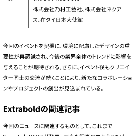
株式会社乃村工藝社、株式会社ネクア
ス、在タイ日本大使館
今回のイベントを契機に、環境に配慮したデザインの重
要性が再認識され、今後の業界全体のトレンドに影響を
与えることが期待される。さらに、イベント後もクリエイ
ター同士の交流が続くことにより、新たなコラボレーショ
ンやプロジェクトの創出が見込まれている。
Extraboldの関連記事
今回のニュースに関連するものとして、これまで