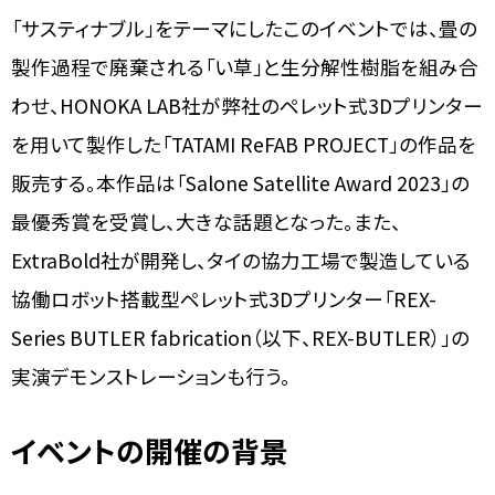
「サスティナブル」をテーマにしたこのイベントでは、畳の
製作過程で廃棄される「い草」と生分解性樹脂を組み合
わせ、HONOKA LAB社が弊社のペレット式3Dプリンター
を用いて製作した「TATAMI ReFAB PROJECT」の作品を
販売する。本作品は「Salone Satellite Award 2023」の
最優秀賞を受賞し、大きな話題となった。また、
ExtraBold社が開発し、タイの協力工場で製造している
協働ロボット搭載型ペレット式3Dプリンター「REX-
Series BUTLER fabrication（以下、REX-BUTLER）」の
実演デモンストレーションも行う。
イベントの
開催の背景