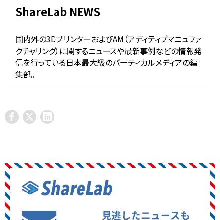
ShareLab NEWS
国内外の3DプリンターおよびAM（アディティブマニュファ
クチャリング）に関するニュースや最新事例などの情報発
信を行っている日本最大級のバーティカルメディアの編
集部。