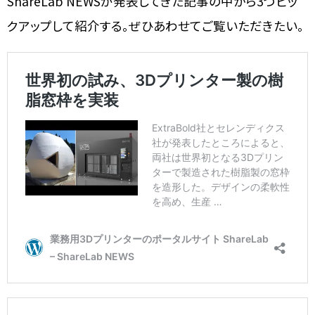
ShareLab NEWSが発表してきた記事の中から3つピッ
クアップして紹介する。ぜひあわせてご覧いただきたい。