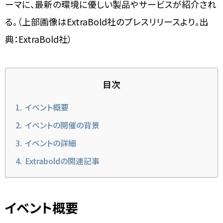
ーマに、最新の環境に優しい製品やサービスが紹介され
る。（上部画像はExtraBold社のプレスリリースより。出
典：ExtraBold社）
目次
イベント概要
イベントの開催の背景
イベントの詳細
Extraboldの関連記事
イベント概要