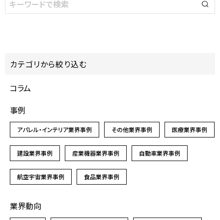
カテゴリから絞り込む
コラム
事例
アパレル・インテリア業界事例
その他業界事例
医療業界事例
建設業界事例
産業機器業界事例
自動車業界事例
航空宇宙業界事例
食品業界事例
業界動向