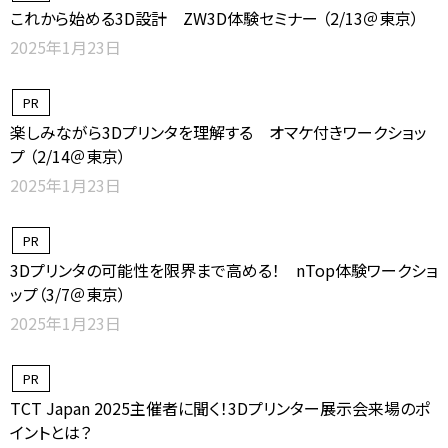
これから始める3D設計 ZW3D体験セミナー （2/13＠東京）
2025年1月23日
PR
楽しみながら3Dプリンタを理解する オマケ付きワークショッ
プ （2/14＠東京）
2025年1月23日
PR
3Dプリンタの可能性を限界まで高める！ nTop体験ワークショ
ップ（3/7＠東京）
2025年1月23日
PR
TCT Japan 2025主催者に聞く！3Dプリンター展示会来場のポ
イントとは？