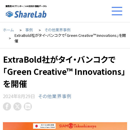
業務用3Dプリンター / AM技術の情報ポータル
ホーム
事例
その他業界事例
ExtraBold社がタイ・バンコクで「Green Creative™ Innovations」を開
催
ExtraBold社がタイ・バンコクで
「Green Creative™ Innovations」
を開催
2024年8月29日
その他業界事例