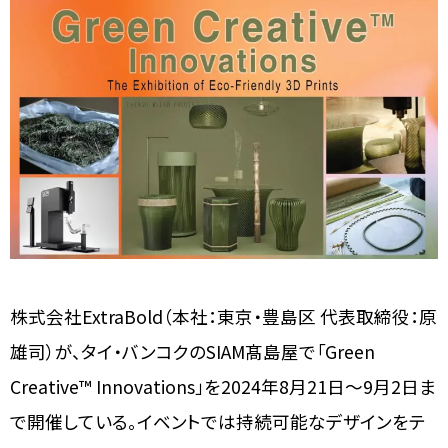
株式会社ExtraBold（本社：東京・豊島区 代表取締役：原
雄司）が、タイ・バンコクのSIAM髙島屋で「Green
Creative™ Innovations」を2024年8月21日〜9月2日ま
で開催している。イベントでは持続可能なデザインをテ