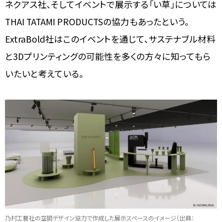
ネクアス社、そしてイベントで展示する「い草」については
THAI TATAMI PRODUCTSの協力もあったという。
ExtraBold社はこのイベントを通じて、サステナブル材料
と3Dプリンティングの可能性を多くの方々に知ってもら
いたいと考えている。
乃村工藝社の
空間デザイン協力で作成した展示スペースのイメージ（
出典：