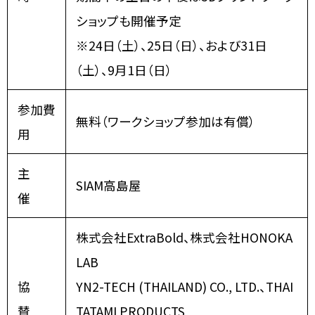
ショップも開催予定
※24日（土）、25日（日）、および31日
（土）、9月1日（日）
参加費
無料（ワークショップ参加は有償）
用
主
SIAM高島屋
催
株式会社ExtraBold、株式会社HONOKA
LAB
協
YN2-TECH (THAILAND) CO., LTD.、THAI
賛
TATAMI PRODUCTS