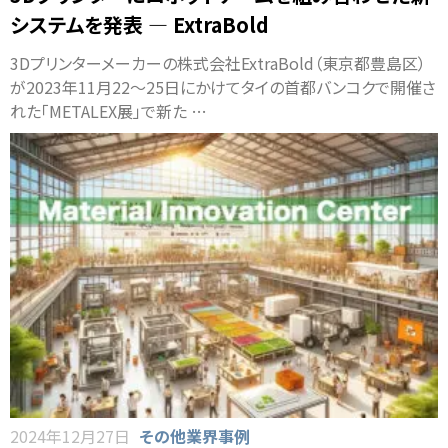
システムを発表 ― ExtraBold
3Dプリンターメーカーの株式会社ExtraBold（東京都豊島区）
が2023年11月22～25日にかけてタイの首都バンコクで開催さ
れた「METALEX展」で新た …
2024年12月27日
その他業界事例