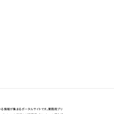
あらゆる情報が集まるポータルサイトです。業務用プリ