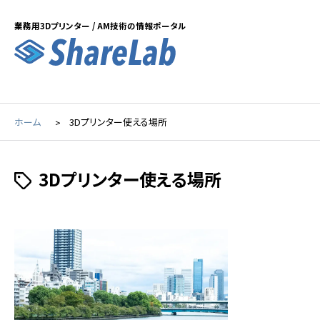
業務用3Dプリンター / AM技術の情報ポータル
ホーム
3Dプリンター使える場所
3Dプリンター使える場所