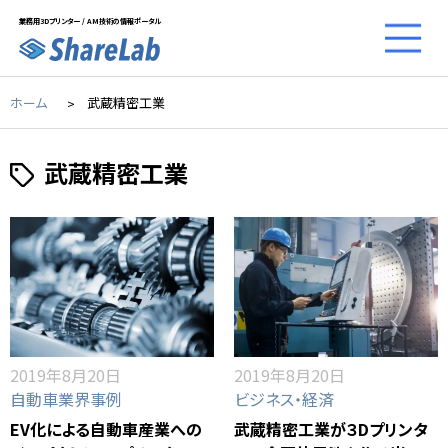
業務用3Dプリンター / AM技術の情報ポータル
ホーム
武蔵精密工業
武蔵精密工業
2019年8月20日
2019年8月20日
自動車業界事例
ビジネス・経済
EV化による自動車産業への
武蔵精密工業が３Dプリンタ