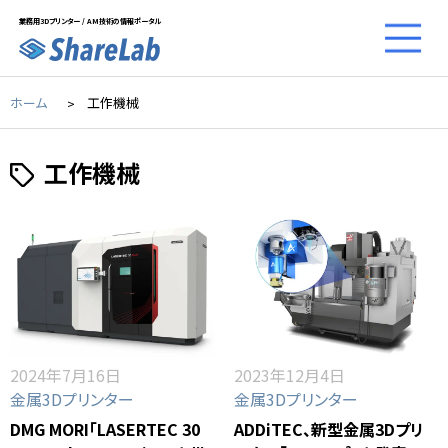
業務用3Dプリンター / AM技術の情報ポータル
ホーム
工作機械
工作機械
2024年7月16日
2023年12月4日
金属3Dプリンター
金属3Dプリンター
DMG MORI「LASERTEC 30
ADDiTEC、新型金属3Dプリ