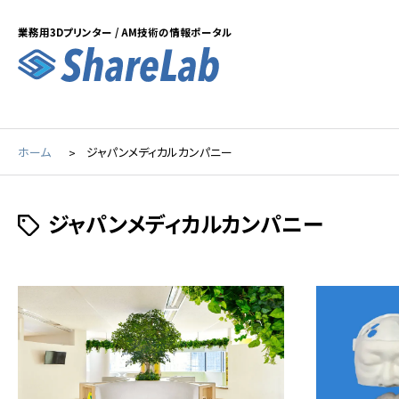
業務用3Dプリンター / AM技術の情報ポータル
ホーム
ジャパンメディカルカンパニー
ジャパンメディカルカンパニー