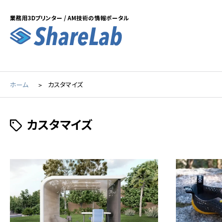
業務用3Dプリンター / AM技術の情報ポータル
ホーム
カスタマイズ
カスタマイズ