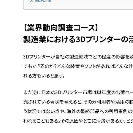
【業界動向調査コース】
製造業における3Dプリンターの
3Dプリンターが自社の製造領域でどの程度の影響を及
でもできるのか？どんな装置やソフトがあればどんな仕
れる方もいると思う。
また逆に日本の3Dプリンター市場は単年度の出荷ベー
売されている現状を考えると、その分利用者や活用の範
う状況ではない点や、海外の最終部品への利用事例の
われることもある。その原因やどこに活路があるか、ビ