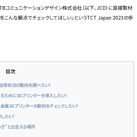
JTBコミュニケーションデザイン株式会社（以下、JCD）に直接取材
んな観点でチェックしてほしい」というTCT Japan 2023の歩
目次
の活用状況の動向を調べたい！
るために3Dプリンターを導入したい！
く金属3Dプリンターの動向をチェックしたい！
したい！
めき”と出会える場所