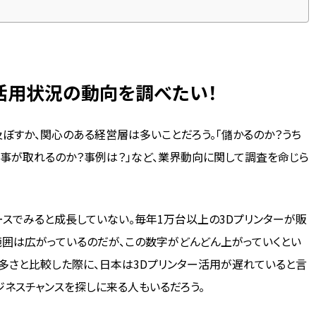
活用状況の
動向
を調べたい！
ぼすか、関心のある経営層は多いことだろう。「儲かるのか？うち
事が取れるのか？事例は？」など、業界動向に関して調査を命じら
スでみると成長していない。毎年1万台以上の3Dプリンターが販
囲は広がっているのだが、この数字がどんどん上がっていくとい
多さと比較した際に、日本は3Dプリンター活用が遅れていると言
ジネスチャンスを探しに来る人もいるだろう。