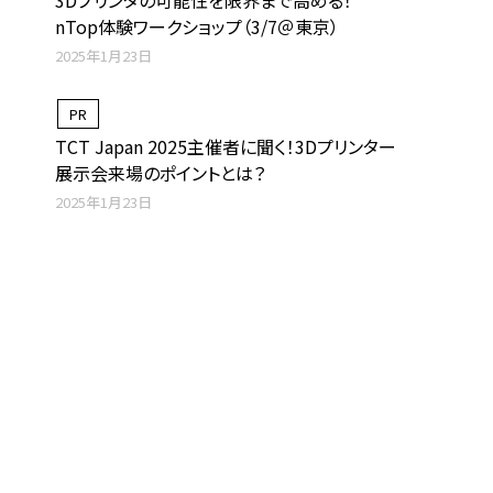
3Dプリンタの可能性を限界まで高める！
nTop体験ワークショップ（3/7＠東京）
2025年1月23日
PR
TCT Japan 2025主催者に聞く！3Dプリンター
展示会来場のポイントとは？
2025年1月23日