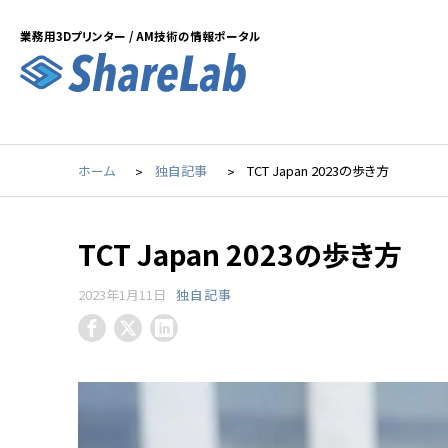
業務用3Dプリンター / AM技術の情報ポータル
ホーム
独自記事
TCT Japan 2023の歩き方
TCT Japan 2023の歩き方
2023年1月11日
独自記事