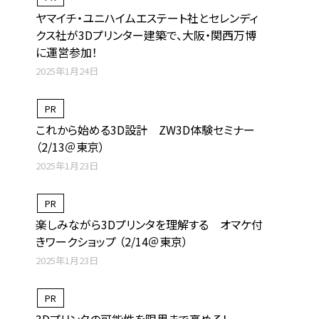
ヤマイチ・ユニハイムエステート社とセレンディ
クス社が3Dプリンター建築で、大阪・関西万博
に運営参加！
2025年1月24日
PR
これから始める3D設計 ZW3D体験セミナー
（2/13＠東京）
2025年1月23日
PR
楽しみながら3Dプリンタを理解する オマケ付
きワークショップ （2/14＠東京）
2025年1月23日
PR