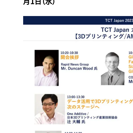
月1日（水）