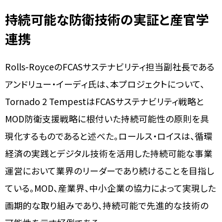
持続可能な防衛技術の実証と産官学
連携
Rolls-RoyceのFCASサステナビリティ担当副社長である
アンドリュー・イーディ氏は、本プロジェクトについて、
Tornado 2 TempestはFCASサステナビリティ戦略と
MOD防衛支援戦略に根付いた持続可能性の原則を具
現化するものであると述べた。ロールス・ロイスは、循環
経済の実践とデジタル技術を活用した持続可能な事業
運営において業界のリーダーであり続けることを目指し
ている。MOD、産業界、中小企業の協力によって実現した
画期的な取り組みであり、持続可能で先進的な技術の