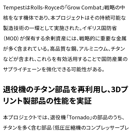
TempestはRolls-Royceの「Grow Combat」戦略の中
核をなす機体であり、本プロジェクトはその持続可能な
製造技術の一環として実施された。イギリス国防省
（MOD）が保有する余剰資産には、戦略的に重要な金属
が多く含まれている。高品質な鋼、アルミニウム、チタン
などが含まれ、これらを有効活用することで国防産業の
サプライチェーンを強化できる可能性がある。
退役機のチタン部品を再利用し、3Dプ
リント製部品の性能を実証
本プロジェクトでは、退役機「Tornado」の部品のうち、
チタンを多く含む部品（低圧圧縮機のコンプレッサーブレ