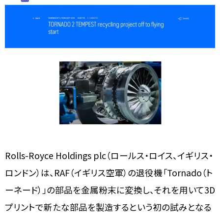
Rolls-Royce Holdings plc（ロールス・ロイス、イギリス・
ロンドン）は、RAF（イギリス空軍）の退役機「Tornado（ト
ーネード）」の部品を金属粉末に変換し、それを用いて3D
プリントで新たな部品を製造するという初の試みとなる