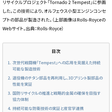
リサイクルプロジェクト「Tornado 2 Tempest」に参画
した。この技術により、オルフェウス小型エンジンコンセ
プトの部品が製造された。（上部画像はRolls-Royceの
Webサイト。出典：Rolls-Royce）
目次
次世代戦闘機「Tempest」への応用を見据えた持続
可能な製造技術
退役機のチタン部品を再利用し、3Dプリント製部品の
性能を実証
国防リサイクルの推進と戦略的金属の確保を目指す
協力体制
持続可能な防衛技術の実証と産官学連携