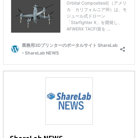
ShareLab NEWS