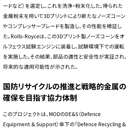
ードなど）を選定し、これを洗浄・粉末化した。得られた
金属粉末を用いて3Dプリントにより新たなノーズコーン
やコンプレッサーブレードを製造し、その性能を検証し
た。Rolls-Royceは、この3Dプリント製ノーズコーンをオ
ルフェウス試験エンジンに装着し、試験環境下での運転
を実施した。その結果、部品の適性と安全性が実証され、
将来的な適用可能性が示された。
国防リサイクルの推進と戦略的金属の
確保を目指す協力体制
このプロジェクトは、MODのDE&S（Defence
Equipment & Support）傘下の「Defence Recycling &