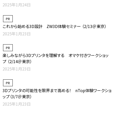
2025年1月24日
PR
これから始める3D設計 ZW3D体験セミナー （2/13＠東京）
2025年1月23日
PR
楽しみながら3Dプリンタを理解する オマケ付きワークショッ
プ （2/14＠東京）
2025年1月23日
PR
3Dプリンタの可能性を限界まで高める！ nTop体験ワークショ
ップ（3/7＠東京）
2025年1月23日