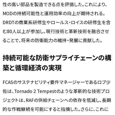
性の高い部品を製造できる点を評価した。これにより、
MODの持続可能性と運用効率の向上が期待される。
DRDTの商業系研修生やロールス・ロイスの研修生を含
む80人以上が参加し、現行技術と革新技術を融合させ
ることで、将来の防衛能力の維持・発展に貢献した。
持続可能な防衛サプライチェーンの構
築と循環経済の実現
FCASのサステナビリティ要件マネージャーであるロブ少
佐は、Tornado 2 Tempestのような革新的な技術プロ
ジェクトは、RAFの供給チェーンへの依存を低減し、長期
的な作戦継続を可能にすると指摘した。さらに、これに