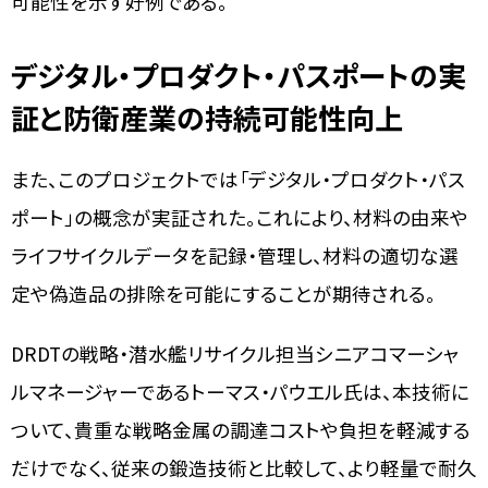
可能性を示す好例である。
デジタル・プロダクト・パスポートの実
証と防衛産業の持続可能性向上
また、このプロジェクトでは「デジタル・プロダクト・パス
ポート」の概念が実証された。これにより、材料の由来や
ライフサイクルデータを記録・管理し、材料の適切な選
定や偽造品の排除を可能にすることが期待される。
DRDTの戦略・潜水艦リサイクル担当シニアコマーシャ
ルマネージャーであるトーマス・パウエル氏は、本技術に
ついて、貴重な戦略金属の調達コストや負担を軽減する
だけでなく、従来の鍛造技術と比較して、より軽量で耐久