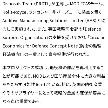
Disposals Team（DRDT）」が主導し、MOD FCASチーム、
Rolls-Royce、ランカシャー州バーズコーに拠点を置く
Additive Manufacturing Solutions Limited（AMS）と協
力して実施された。また、英国戦略司令部の「Defence
Support Organisation」の支援を受けており、「Circular
Economics for Defence Concept Note（防衛の循環
経済概念）」の一環として資金提供が行われた。
本プロジェクトの成功は、退役機の部品を再利用するこ
とが可能であり、MODおよび国防産業全体に大きな利益
をもたらす可能性を示している。特に、英国の防衛産業
やそのサプライヤーにとって戦略的金属の確保が容易に
なる点は重要である。