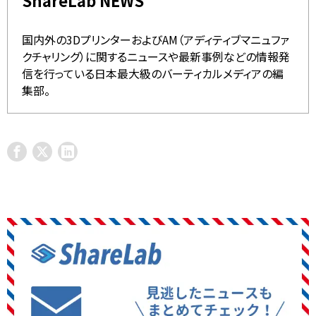
国内外の3DプリンターおよびAM（アディティブマニュファ
クチャリング）に関するニュースや最新事例などの情報発
信を行っている日本最大級のバーティカルメディアの編
集部。