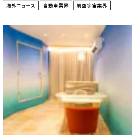
海外ニュース
自動車業界
航空宇宙業界