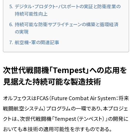
デジタル・プロダクト・パスポートの実証と防衛産業の
持続可能性向上
持続可能な防衛サプライチェーンの構築と循環経済
の実現
航空機・軍の関連記事
次世代戦闘機「Tempest」への応用を
見据えた持続可能な製造技術
オルフェウスはFCAS（Future Combat Air System：将来
戦闘航空システム）プログラムの一環であり、本プロジェ
クトは、次世代戦闘機「Tempest（テンペスト）」の開発に
おいても本技術の適用可能性を示すものである。