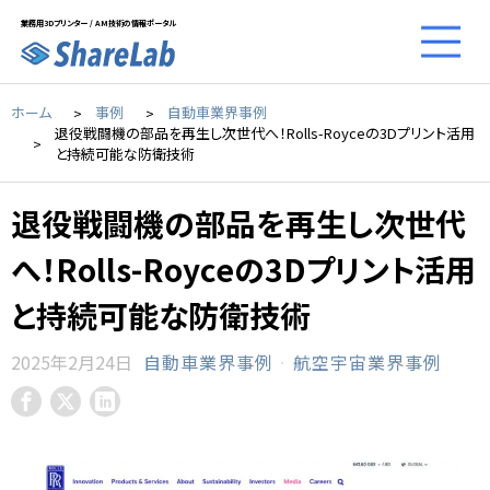
業務用3Dプリンター / AM技術の情報ポータル
ホーム
事例
自動車業界事例
退役戦闘機の部品を再生し次世代へ！Rolls-Royceの3Dプリント活用
と持続可能な防衛技術
退役戦闘機の部品を再生し次世代
へ！Rolls-Royceの3Dプリント活用
と持続可能な防衛技術
2025年2月24日
自動車業界事例
·
航空宇宙業界事例