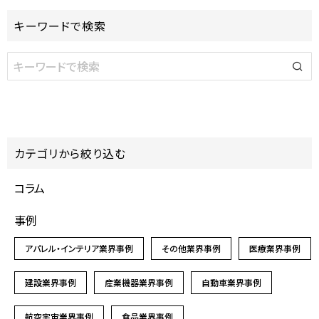
キーワードで検索
カテゴリから絞り込む
コラム
事例
アパレル・インテリア業界事例
その他業界事例
医療業界事例
建設業界事例
産業機器業界事例
自動車業界事例
航空宇宙業界事例
食品業界事例