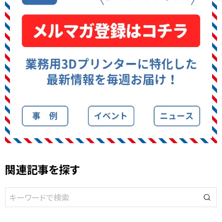
関連記事を探す