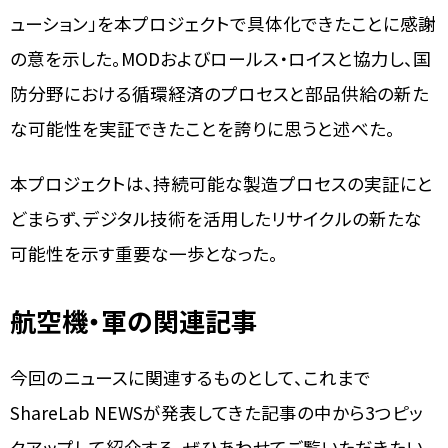
ューション」を本プロジェクトで具体化できたことに感謝
の意を示した。MODおよびロールス・ロイスと協力し、国
防分野における循環経済のプロセスと部品供給の新た
な可能性を実証できたことを誇りに思うと述べた。
本プロジェクトは、持続可能な製造プロセスの実証にと
どまらず、デジタル技術を活用したリサイクルの新たな
可能性を示す重要な一歩となった。
航空機・軍の関連記事
今回のニュースに関連するものとして、これまで
ShareLab NEWSが発表してきた記事の中から3つピッ
クアップして紹介する。ぜひあわせてご覧いただきたい。