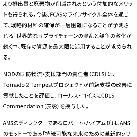
より排出量と廃棄物が削減されるという付加的なメリッ
トも得られる。今後、FCASのライフサイクル全体を通じ
て、戦略的材料の確保が一層困難になることが予測さ
れる。世界的なサプライチェーンの混乱と競争の激化が
続く中、既存の資源を最大限に活用することが求められ
る。
MODの国防物流・支援部門の責任者（CDLS）は、
Tornado 2 Tempestプロジェクトが前線支援の改善に
貢献したことを評価し、ロールス・ロイスにCDLS
Commendation（表彰）を授与した。
AMSのディレクターであるロバート・ハイアム氏は、AMS
のモットーである「持続可能な未来のための革新的ソリ